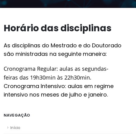
Horário das disciplinas
As disciplinas do
Mestrado e do Doutorado
são ministradas na seguinte maneira:
Cronograma Regular: aulas as segundas-
feiras das 19h30min às 22h30min.
Cronograma Intensivo: aulas em regime
intensivo nos meses de julho e janeiro
.
NAVEGAÇÃO
Início