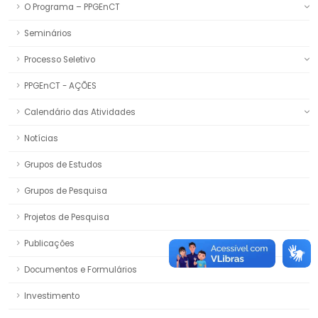
O Programa – PPGEnCT
Seminários
Processo Seletivo
PPGEnCT - AÇÕES
Calendário das Atividades
Notícias
Grupos de Estudos
Grupos de Pesquisa
Projetos de Pesquisa
Publicações
Documentos e Formulários
Investimento