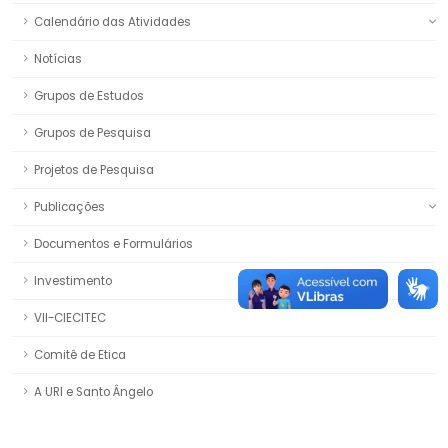
Calendário das Atividades
Notícias
Grupos de Estudos
Grupos de Pesquisa
Projetos de Pesquisa
Publicações
Documentos e Formulários
Investimento
VII-CIECITEC
Comitê de Etica
A URI e Santo Ângelo