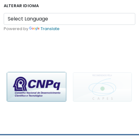
ALTERAR IDIOMA
Powered by
Translate