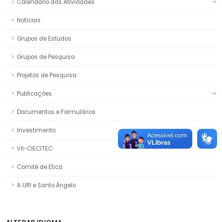
Calendário das Atividades
Notícias
Grupos de Estudos
Grupos de Pesquisa
Projetos de Pesquisa
Publicações
Documentos e Formulários
Investimento
VII-CIECITEC
Comitê de Etica
A URI e Santo Ângelo